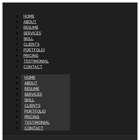
HOME
ABOUT
RESUME
SERVICES
SKILL
CLIENTS
PORTFOLIO
PRICING
TESTIMONIAL
CONTACT
HOME
ABOUT
RESUME
SERVICES
SKILL
CLIENTS
PORTFOLIO
PRICING
TESTIMONIAL
CONTACT