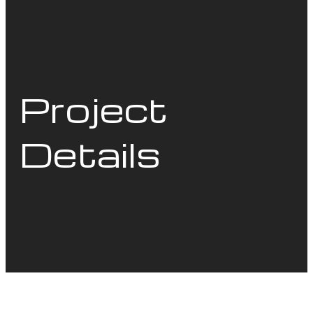
Project
Details